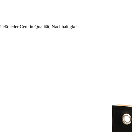
eßt jeder Cent in Qualität, Nachhaltigkeit