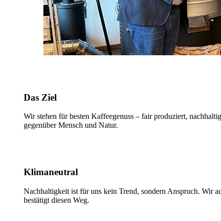
Das Ziel
Wir stehen für besten Kaffeegenuss – fair produziert, nachhalti
gegenüber Mensch und Natur.
Klimaneutral
Nachhaltigkeit ist für uns kein Trend, sondern Anspruch. Wir 
bestätigt diesen Weg.