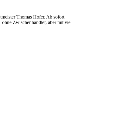
stmeister Thomas Hofer. Ab sofort
– ohne Zwischenhändler, aber mit viel