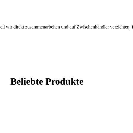
eil wir direkt zusammenarbeiten und auf Zwischenhändler verzichten, fli
Beliebte Produkte