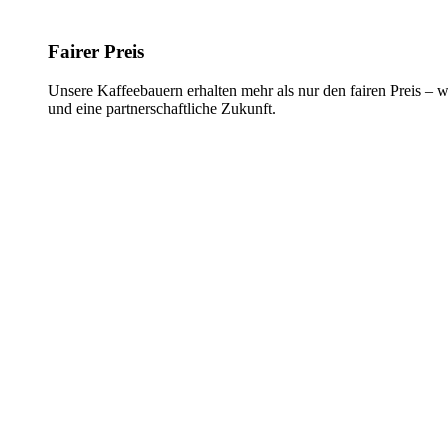
Fairer Preis
Unsere Kaffeebauern erhalten mehr als nur den fairen Preis – w
und eine partnerschaftliche Zukunft.