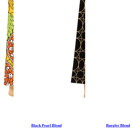
Black Pearl Blend
Burgler Blend