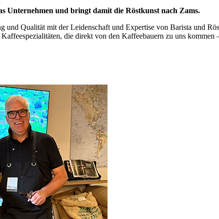
 das Unternehmen und bringt damit die Röstkunst nach Zams.
g und Qualität mit der Leidenschaft und Expertise von Barista und Rö
 Kaffeespezialitäten, die direkt von den Kaffeebauern zu uns kommen 