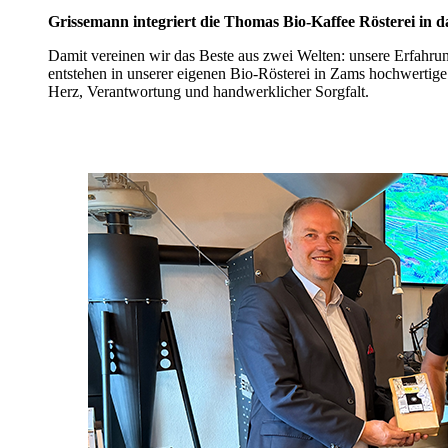
Grissemann integriert die Thomas Bio-Kaffee Rösterei in
Damit vereinen wir das Beste aus zwei Welten: unsere Erfahrun
entstehen in unserer eigenen Bio-Rösterei in Zams hochwertige
Herz, Verantwortung und handwerklicher Sorgfalt.