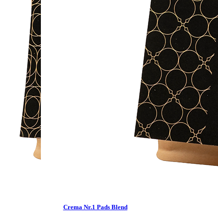
Crema Nr.1 Pads Blend