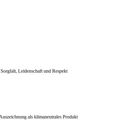
n Sorgfalt, Leidenschaft und Respekt
 Auszeichnung als klimaneutrales Produkt