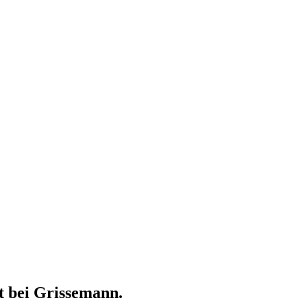
zt bei Grissemann.