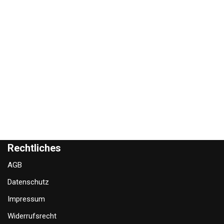
Rechtliches
AGB
Datenschutz
Impressum
Widerrufsrecht