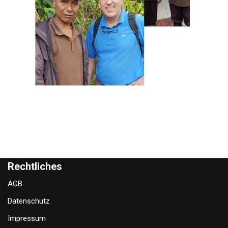
Rechtliches
AGB
Datenschutz
Impressum