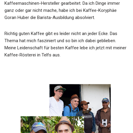
Kaffeemaschinen-Hersteller gearbeitet. Da ich Dinge immer
ganz oder gar nicht mache, habe ich bei Kaffee-Koryphäe
Goran Huber die Barista-Ausbildung absolviert.
Richtig guten Kaffee gibt es leider nicht an jeder Ecke. Das
Thema hat mich fasziniert und so bin ich dabei geblieben.
Meine Leidenschaft für besten Kaffee lebe ich jetzt mit meiner
Kaffee-Rösterei in Telfs aus.