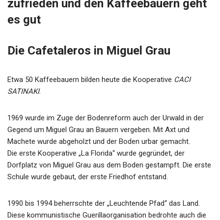
zufrieden und den Kaffeebauern geht
es gut
Die Cafetaleros in Miguel Grau
Etwa 50 Kaffeebauern bilden heute die Kooperative
CACI
SATINAKI
.
1969 wurde im Zuge der Bodenreform auch der Urwald in der
Gegend um Miguel Grau an Bauern vergeben. Mit Axt und
Machete wurde abgeholzt und der Boden urbar gemacht.
Die erste Kooperative „La Florida“ wurde gegründet, der
Dorfplatz von Miguel Grau aus dem Boden gestampft. Die erste
Schule wurde gebaut, der erste Friedhof entstand.
1990 bis 1994 beherrschte der „Leuchtende Pfad“ das Land.
Diese kommunistische Guerillaorganisation bedrohte auch die