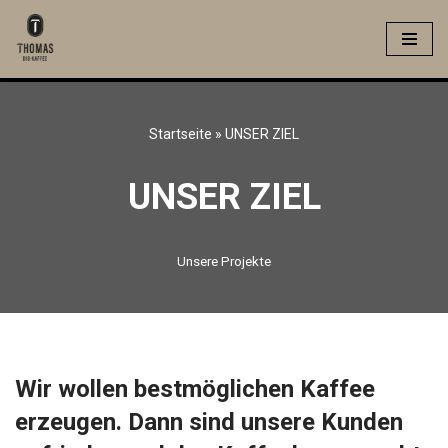
Zum
Inhalt
springen
Startseite
»
UNSER ZIEL
UNSER ZIEL
Unsere Projekte
Wir wollen bestmöglichen Kaffee
erzeugen. Dann sind unsere Kunden