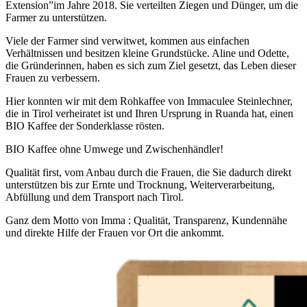
Extension”im Jahre 2018. Sie verteilten Ziegen und Dünger, um die
Farmer zu unterstützen.
Viele der Farmer sind verwitwet, kommen aus einfachen
Verhältnissen und besitzen kleine Grundstücke. Aline und Odette,
die Gründerinnen, haben es sich zum Ziel gesetzt, das Leben dieser
Frauen zu verbessern.
Hier konnten wir mit dem Rohkaffee von Immaculee Steinlechner,
die in Tirol verheiratet ist und Ihren Ursprung in Ruanda hat, einen
BIO Kaffee der Sonderklasse rösten.
BIO Kaffee ohne Umwege und Zwischenhändler!
Qualität first, vom Anbau durch die Frauen, die Sie dadurch direkt
unterstützen bis zur Ernte und Trocknung, Weiterverarbeitung,
Abfüllung und dem Transport nach Tirol.
Ganz dem Motto von Imma : Qualität, Transparenz, Kundennähe
und direkte Hilfe der Frauen vor Ort die ankommt.