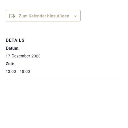
Zum Kalender hinzufügen
DETAILS
Datum:
17 Dezember 2023
Zeit:
13:00 - 19:00