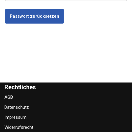
Passwort zurücksetzen
Rechtliches
AGB
Datenschutz
Impressum
Widerrufsrecht