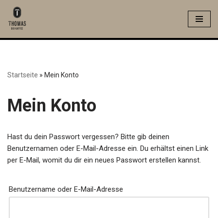
Zum
Inhalt
springen
Startseite
»
Mein Konto
Mein Konto
Hast du dein Passwort vergessen? Bitte gib deinen
Benutzernamen oder E-Mail-Adresse ein. Du erhältst einen Link
per E-Mail, womit du dir ein neues Passwort erstellen kannst.
Benutzername oder E-Mail-Adresse