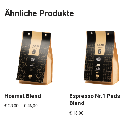
Ähnliche Produkte
Hoamat Blend
Espresso Nr.1 Pads
Blend
€
23,00
–
€
46,00
€
18,00