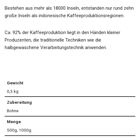
Bestehen aus mehr als 18000 Inseln, entstanden nur rund zehn
große Inseln als indonesische Kaffeeproduktionsregionen.
Ca. 92% der Kaffeeproduktion liegt in den Händen kleiner
Produzenten, die traditionelle Techniken wie die
halbgewaschene Verarbeitungstechnik anwenden.
Gewicht
0,3 kg
Zubereitung
Bohne
Menge
500g, 1000g