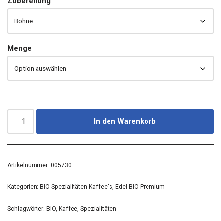
Zubereitung
Menge
In den Warenkorb
Artikelnummer:
005730
Kategorien:
BIO Spezialitäten Kaffee's
,
Edel BIO Premium
Schlagwörter:
BIO
,
Kaffee
,
Spezialitäten