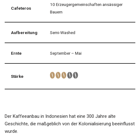
10 Erzeugergemeinschaften ansässiger
Cafeteros
Bauern
Aufbereitung
Semi-Washed
Ernte
September – Mai
Stärke
Der Kaffeeanbau in Indonesien hat eine 300 Jahre alte
Geschichte, die maßgeblich von der Kolonialisierung beeinflusst
wurde.